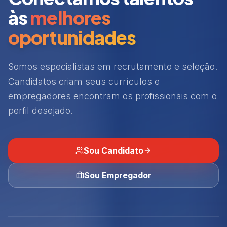
às
melhores
oportunidades
Somos especialistas em recrutamento e seleção.
Candidatos criam seus currículos e
empregadores encontram os profissionais com o
perfil desejado.
Sou Candidato
Sou Empregador