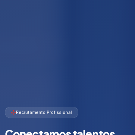
Recrutamento Profissional
Conectamos talentos